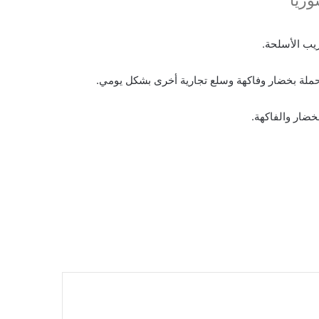
ريب الأسلحة.
حملة بخضار وفاكهة وسلع تجارية أخرى بشكل يومي.
ضار والفاكهة.