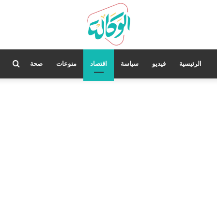
بحث
الرئيسية
فيديو
سياسة
اقتصاد
منوعات
صحة
عن