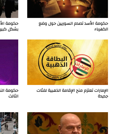
حكومة الأسد تصدم السوريين حول وضع
حكومة الأس
الكهرباء
بشكل كبير
الإمارات تعتزم منح الإقامة الذهبية لفئات
حكومة النظ
جديدة
الثالث