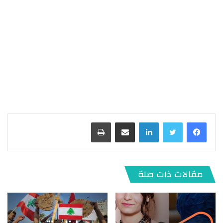
لينكدإن
مشاركة عبر البريد
طباعة
مقالات ذات صلة