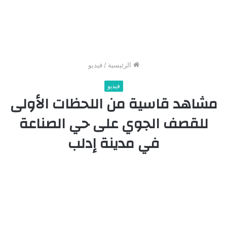
الرئيسية
/
فيديو
فيديو
مشاهد قاسية من اللحظات الأولى
للقصف الجوي على حي الصناعة
في مدينة إدلب