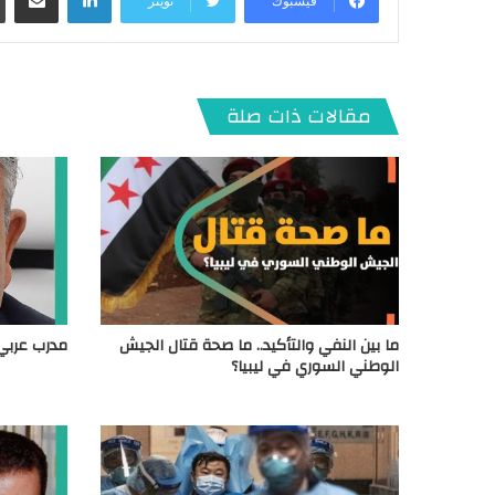
فيسبوك
تويتر
مقالات ذات صلة
ما بين النفي والتأكيد.. ما صحة قتال الجيش
مدرب عربي 
الوطني السوري في ليبيا؟