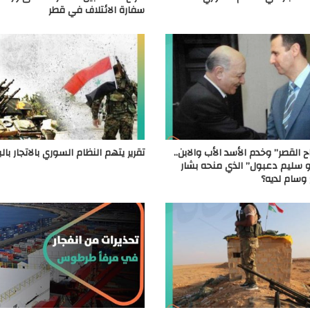
سفارة الائتلاف في قطر
 القصر” وخدم الأسد الأب والابن..
تقرير يتهم النظام السوري بالاتجار بال
 سليم دعبول” الذي منحه بشار
 وسام لديه؟