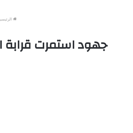
الرئيسية
جهود استمرت قرابة 