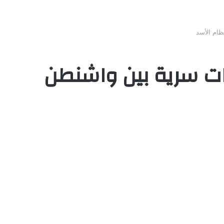
ام الأسد
ت سرية بين واشنطن