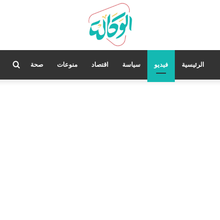
بحث
الرئيسية
فيديو
سياسة
اقتصاد
منوعات
صحة
عن