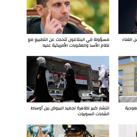
ن الغناء
مسؤولة في البنتاغون تتحدث عن التطبيع مع
نظام الأسد والعقوبات الأمريكية عليه
سعودية
انتشار كبير لظاهرة تجميد البيوض بين أوساط
الشابات السوريات