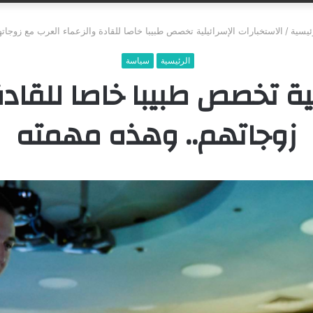
عن
ئيسية
/
الاستخبارات الإسرائيلية تخصص طبيبا خاصا للقادة والزعماء العرب مع زوجات
الرئيسية
سياسة
لية تخصص طبيبا خاصا للقاد
زوجاتهم.. وهذه مهمته