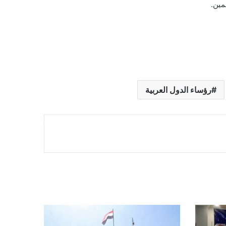
مين.
رؤساء الدول العربية