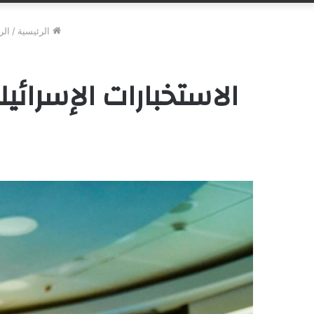
الرئيسية
/
الر
الاستخبارات الإسرائي