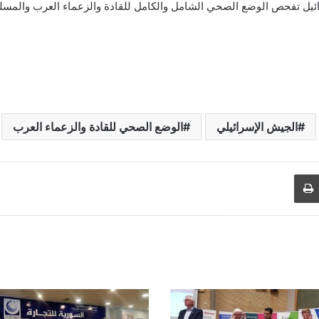
سرائيل تفحص الوضع الصحي الشامل والكامل للقادة والزعماء العرب والمسل
الجيش الإسرائيلي
الوضع الصحي للقادة والزعماء العرب
طباعة