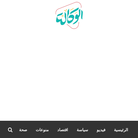
بحث
الرئيسية
فيديو
سياسة
اقتصاد
منوعات
صحة