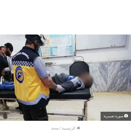
صورة تعبيبرية
الرئيسية
/
صحة