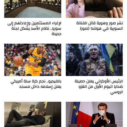
نشر صور وهوية قاتل الفنانة
لإغراء المستثمرين وإعادتهم إلى
السورية في هولندا (صور)
سوريا.. نظام الأسد يشكل لجنة
جديدة
الرئيس الأوكراني يعلن حصيلة
بالفيديو.. نجم كرة سلة أمريكي
ضحايا اليوم الأول من الغزو
يعلن إسلامه داخل مسجد
الروسي