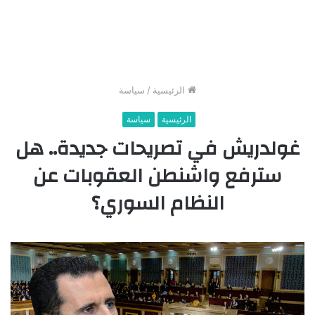
الرئيسية
/
سياسة
الرئيسية
سياسة
غولدريش في تصريحات جديدة.. هل
سترفع واشنطن العقوبات عن
النظام السوري؟