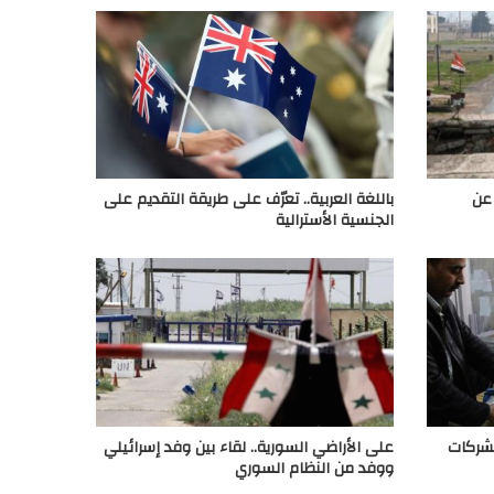
 عن
باللغة العربية.. تعرّف على طريقة التقديم على
الجنسية الأسترالية
لشركات
على الأراضي السورية.. لقاء بين وفد إسرائيلي
ووفد من النظام السوري