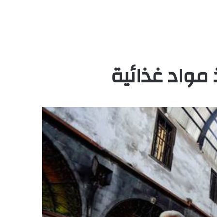
مواد غذائية