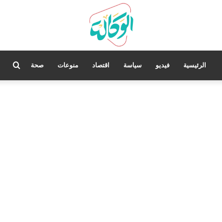
بحث
الرئيسية
فيديو
سياسة
اقتصاد
منوعات
صحة
عن