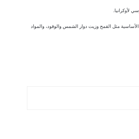
ي لأوكرانيا.
الأساسية مثل القمح وزيت دوار الشمس والوقود، والمواد