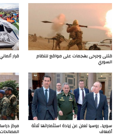
قتلى وجرحى بهجمات على مواقع للنظام
قرار ألماني
السوري
سوريا.. روسيا تعلن عن زيادة استثماراتها ثلاثة
مركز دراس
أضعاف
المصالحات