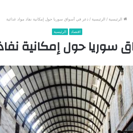
الرئيسية
/
الرئيسية
/
ذعر في أسواق سوريا حول إمكانية نفاذ مواد غذائية
اقتصاد
الرئيسية
 سوريا حول إمكانية نفاذ 