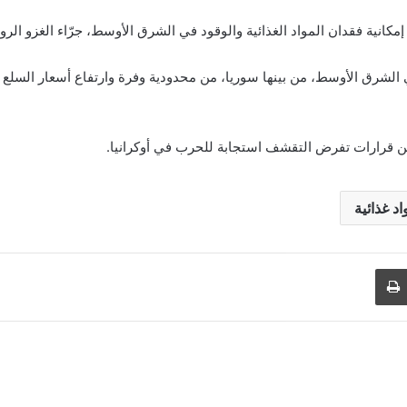
ية فقدان المواد الغذائية والوقود في الشرق الأوسط، جرّاء الغزو الروس
الشرق الأوسط، من بينها سوريا، من محدودية وفرة وارتفاع أسعار السلع 
 قرارات تفرض التقشف استجابة للحرب في أوكرانيا.
اد غذائية
طباعة