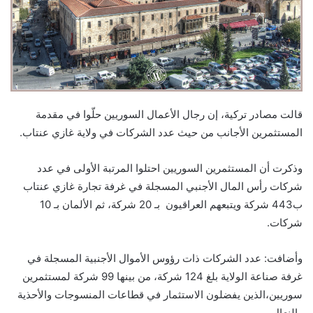
قالت مصادر تركية، إن رجال الأعمال السوريين حلّوا في مقدمة
المستثمرين الأجانب من حيث عدد الشركات في ولاية غازي عنتاب.
وذكرت أن المستثمرين السوريين احتلوا المرتبة الأولى في عدد
شركات رأس المال الأجنبي المسجلة في غرفة تجارة غازي عنتاب
ب443 شركة ويتبعهم العراقيون بـ 20 شركة، ثم الألمان بـ 10
شركات.
وأضافت: عدد الشركات ذات رؤوس الأموال الأجنبية المسجلة في
غرفة صناعة الولاية بلغ 124 شركة، من بينها 99 شركة لمستثمرين
سوريين،الذين يفضلون الاستثمار في قطاعات المنسوجات والأحذية
والنعال.