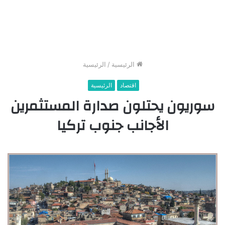
الرئيسية
/
الرئيسية
اقتصاد
الرئيسية
سوريون يحتلون صدارة المستثمرين
الأجانب جنوب تركيا