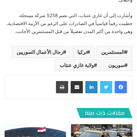
وأشارت إلى أن غازي عنتاب، التي تضم 5258 شركة مسجلة،
حطمت رقماً قياسياً في الصادرات على الرغم من الأزمة الاقتصادية،
وهي واحدة من أكثر المدن تفضيلاً من قبل المستثمرين الأجانب.
المستثمرين
تركيا
رجال الأعمال السوريين
سوريون
ولاية غازي عنتاب
لينكدإن
مشاركة عبر البريد
طباعة
مقالات ذات صلة