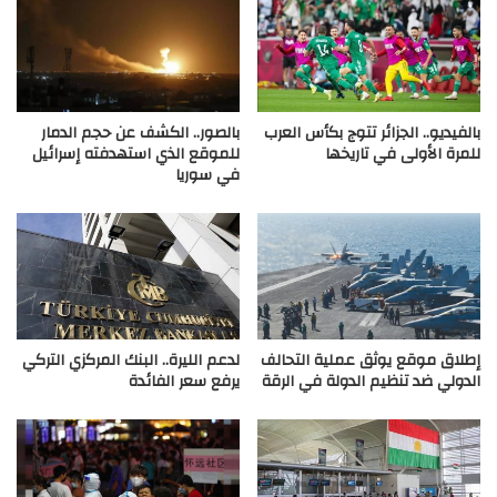
بالفيديو.. الجزائر تتوج بكأس العرب
بالصور.. الكشف عن حجم الدمار
للمرة الأولى في تاريخها
للموقع الذي استهدفته إسرائيل
في سوريا
إطلاق موقع يوثق عملية التحالف
لدعم الليرة.. البنك المركزي التركي
الدولي ضد تنظيم الدولة في الرقة
يرفع سعر الفائدة