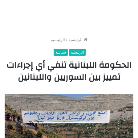
الرئيسية
/
الرئيسية
الرئيسية
سياسة
الحكومة اللبنانية تنفي أي إجراءات
تمييز بين السوريين واللبنانين