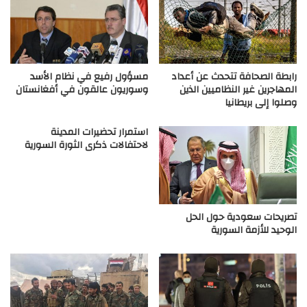
رابطة الصحافة تتحدث عن أعداد
مسؤول رفيع في نظام الأسد
المهاجرين غير النظاميين الذين
وسوريون عالقون في أفغانستان
وصلوا إلى بريطانيا
استمرار تحضيرات المدينة
لاحتفالات ذكرى الثورة السورية
تصريحات سعودية حول الحل
الوحيد للأزمة السورية