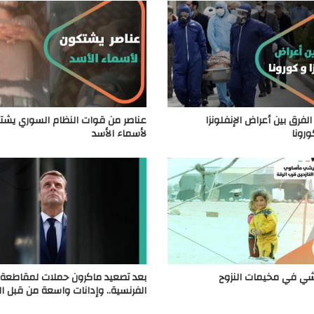
لفرق بين أعراض الإنفلونزا
عناصر من قوات النظام السوري يشت
رونا
لأسماء الأسد
ي في مخيمات النزوح
بعد تصعيد ماكرون حملات لمقاطعة 
الفرنسية.. وإدانات واسعة من قبل 