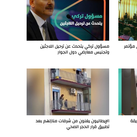
 مؤتمر
مسؤول تركي يتحدث عن ترحيل اللاجئين
وتجنيس معارضي دول الجوار
يقة
الإيطاليون يغنون من شرفات منازلهم بعد
تطبيق قرار الحجر الصحي