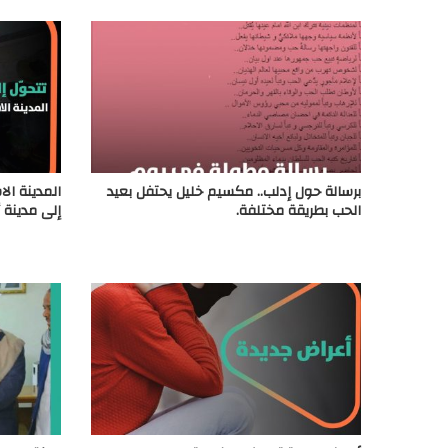
برسالة حول إدلب.. مكسيم خليل يحتفل بعيد
المدينة الا
الحب بطريقة مختلفة.
إلى مدينة 