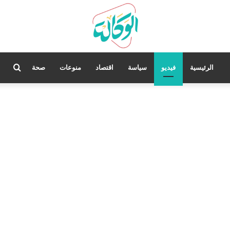
بحث
الرئيسية
فيديو
سياسة
اقتصاد
منوعات
صحة
عن