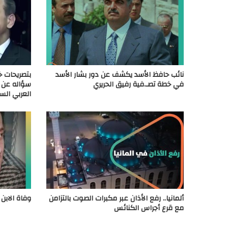
نائب حافظ الأسد يكشف عن دور بشار الأسد
بتصريحات خ
في خطة تصـ.فية رفيق الحريري
سؤاله عن 
العربي الس
ألمانيا.. رفع الأذان عبر مكبرات الصوت بالتزامن
وفاة الابن 
مع قرع أجراس الكنائس