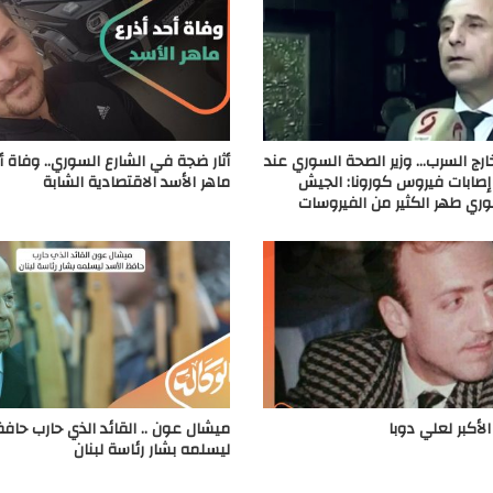
ارج السرب… وزير الصحة السوري عند
أثار ضجة في الشارع السوري.. وفاة أ
إصابات فيروس كورونا: الجيش
ماهر الأسد الاقتصادية الشابة
وري طهر الكثير من الفيروسات
الأكبر لعلي دوبا
ميشال عون .. القائد الذي حارب حافظ
ليسلمه بشار رئاسة لبنان