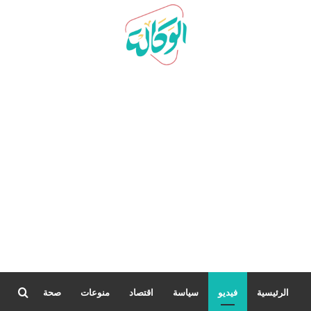
بحث
الرئيسية
فيديو
سياسة
اقتصاد
منوعات
صحة