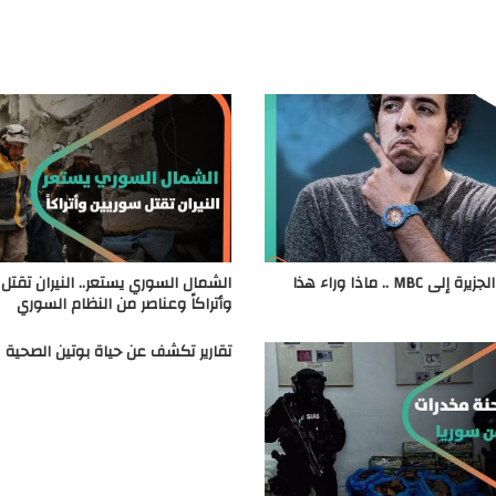
الدحيح من الجزيرة إلى MBC .. ماذا وراء هذا
الشمال السوري يستعر.. النيران تقتل
وأتراكاً وعناصر من النظام السوري
تقارير تكشف عن حياة بوتين الصحية