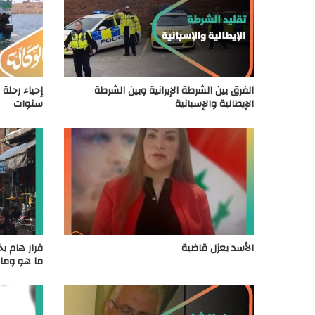
الفرق بين الشرطة الإيرانية وبين الشرطة
إحياء رحلة
الإيطالية والإسبانية
سنوات
الأسد يعزل قاضية
قرار هام ي
ما هو وما 