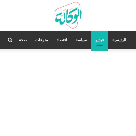
بحث
الرئيسية
فيديو
سياسة
اقتصاد
منوعات
صحة
عن