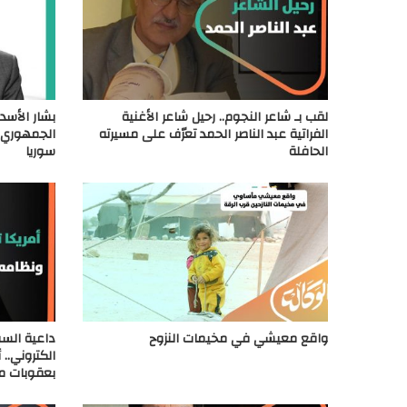
لقب بـ شاعر النجوم.. رحيل شاعر الأغنية
بشار الأسد
الفراتية عبد الناصر الحمد تعرّف على مسيرته
الجمهوري 
الحافلة
سوريا
واقع معيشي في مخيمات النزوح
داعية السو
الكتروني.. 
بعقوبات م