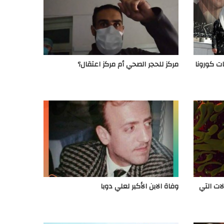
ت كورونا
مركز للحجر الصحي أم مركز اعتقال؟
لات التي
وفاة الابن الأكبر لعلي دوبا