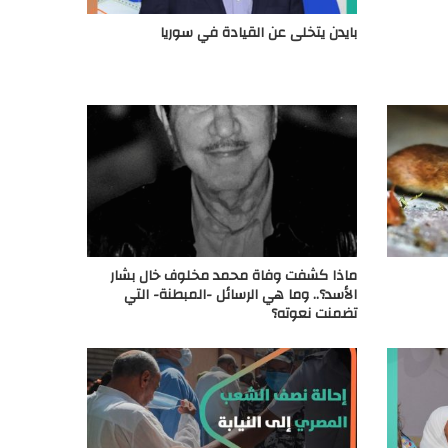
بايدن يتخلى عن القيادة في سوريا
ماذا كشفت وفاة محمد مخلوف خال بشار
الأسد؟.. وما هي الرسائل -المبطنة- التي
تضمنت نعوته؟