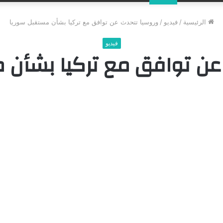
عن
الرئيسية
/
فيديو
/
وروسيا تتحدث عن توافق مع تركيا بشأن مستقبل سوريا
فيديو
عن توافق مع تركيا بشأن 