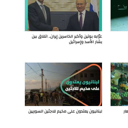
عرّابه بوتين وأكبر الخاسرين إيران.. اتفاق بين
بشار الأسد وإسرائيل
ار
لبنانيون يعتدون على مخيم للاجئين السوريين