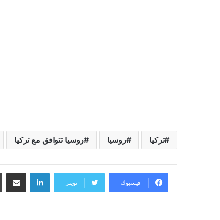
تركيا
روسيا
روسيا تتوافق مع تركيا
لينكدإن
مشاركة عبر البريد
فيسبوك
تويتر