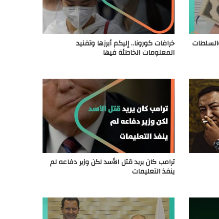
 والسلطات
خرافات كورونا.. إليكم أبرزها وتفنيد
المعلومات الخاطئة فيها
ترامب كان يريد قتل الأسد لكن وزير دفاعه لم
ينفذ التعليمات