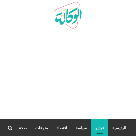
بحث
الرئيسية
فيديو
سياسة
اقتصاد
منوعات
صحة