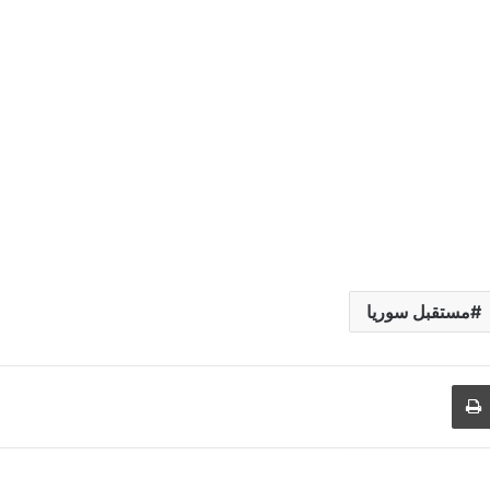
مستقبل سوريا
طباعة