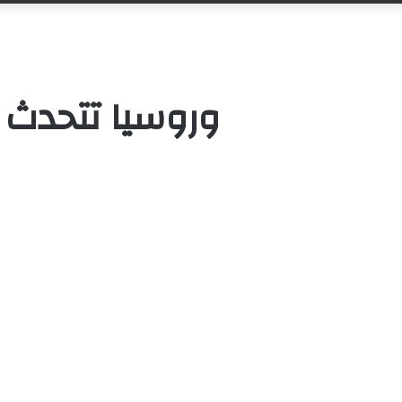
وروسيا تتحدث 