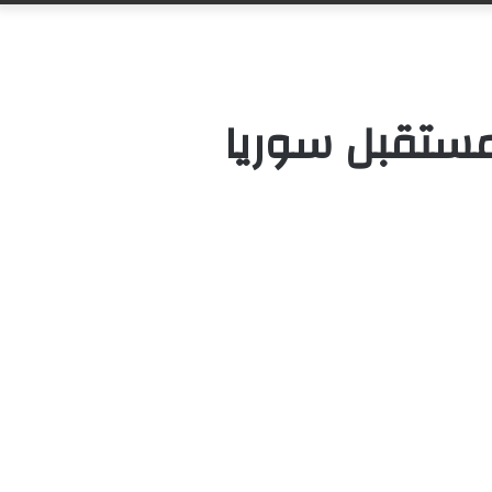
مستقبل سوريا