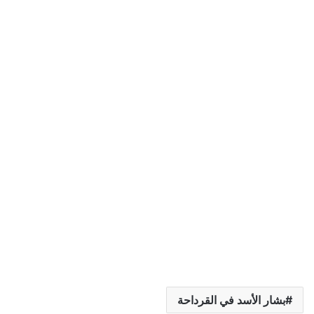
بشار الأسد في القرداحة