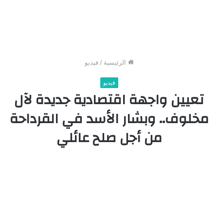
الرئيسية
/
فيديو
فيديو
تعيين واجهة اقتصادية جديدة لآل
مخلوف.. وبشار الأسد في القرداحة
من أجل صلح عائلي