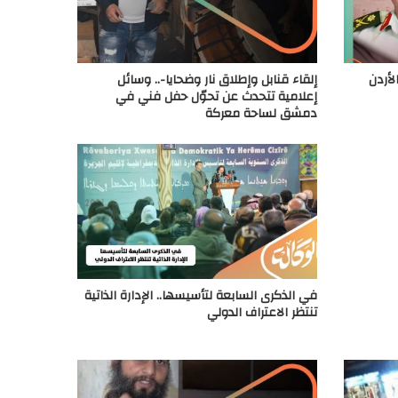
أردن
إلقاء قنابل وإطلاق نار وضحايا-.. وسائل
إعلامية تتحدث عن تحوّل حفل فني في
دمشق لساحة معركة
في الذكرى السابعة لتأسيسها.. الإدارة الذاتية
تنتظر الاعتراف الدولي