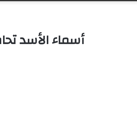
أسماء الأسد تحا