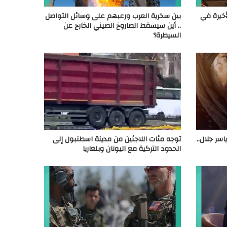
أخيرة في
بين سخرية العرب ورعبهم على وسائل التواصل
.. أين سيسقط الصاروخ الصيني الخارج عن
السيطرة؟
سر جلال..
توجه مئات اللاجئين من مدينة اسطنبول إلى
الحدود التركية مع اليونان وبلغاريا