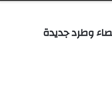
صاء وطرد جديدة