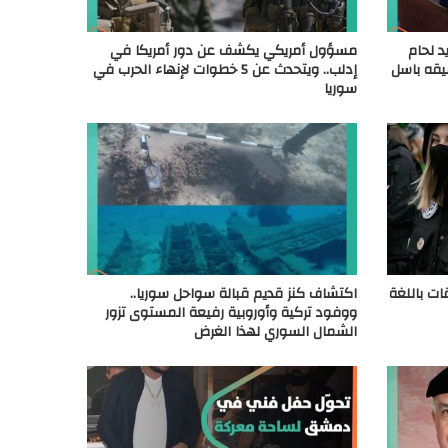
ريد لحام
مسؤول أمريكي يكشف عن دور أمريكا في
يقه باسل
إدلب.. ويتحدث عن 5 خطوات لإنهاء الحرب في
سوريا
ات باللغة
اكتشاف كنز قديم قبالة سواحل سوريا..
ووفود تركية وأوروبية رفيعة المستوى تزور
الشمال السوري لهذا الغرض