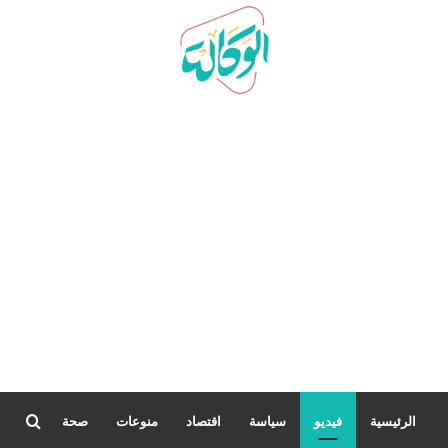
بحث
الرئيسية
فيديو
سياسة
اقتصاد
منوعات
صحة