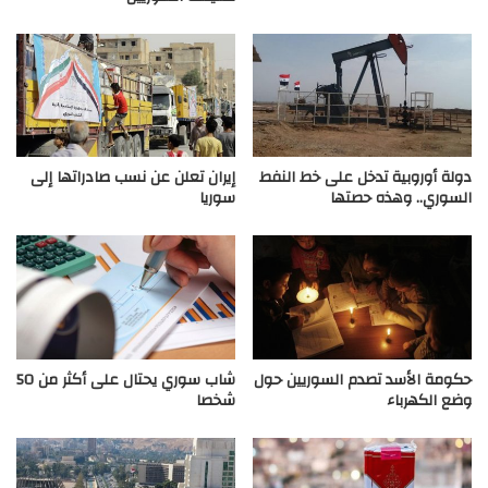
دولة أوروبية تدخل على خط النفط
إيران تعلن عن نسب صادراتها إلى
السوري.. وهذه حصتها
سوريا
حكومة الأسد تصدم السوريين حول
شاب سوري يحتال على أكثر من 50
وضع الكهرباء
شخصا