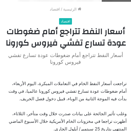
الرئيسية
/
اقتصاد
اقتصاد
أسعار النفط تتراجع أمام ضغوطات
عودة تسارع تفشي فيروس كورونا
أسعار النفط تتراجع أمام ضغوطات عودة تسارع تفشي
فيروس كورونا
تراجعت أسعار النفط الخام في التعاملات المبكرة، اليوم الأربعاء،
أمام ضغوطات عودة تسارع تفشي فيروس كورونا عالميا، في وقت
بدأت فيه الموجة الثانية من الوباء، قبيل دخول فصل الخريف.
وغلب تأثير الجائحة على بيانات صدرت خلال وقت متأخر، الثلاثاء،
أظهرت تراجعا في مخزونات الخام الأمريكية خلال الأسبوع الماضي
المنتهي بتاريخ 25 سبتمبر/ أيلول الجاري.