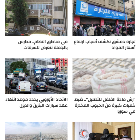
تجارة دمشق تكشف أسباب ارتفاع
في مناطق النظام.. مدارس
أسعار المواد
بالجملة تتعرض للسرقات
“رش مادة الفلفل للتضليل”.. ضبط
الاتحاد الأوروبي يحدد موعد انتهاء
كميات كبيرة من الحبوب المخدرة
عهد سيارات البنزين والديزل
في سوريا