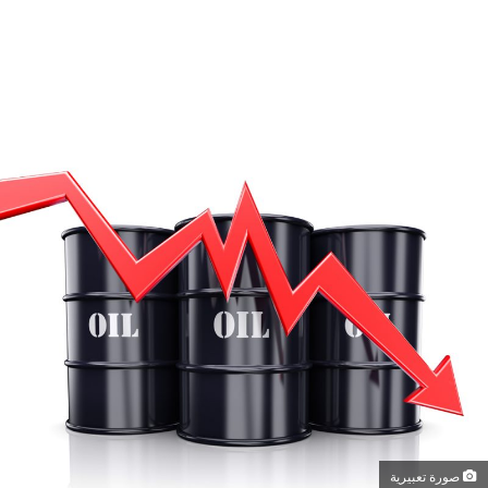
صورة تعبيرية