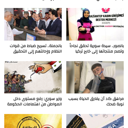
بالصور.. سيدة سورية تحقق نجاحاً
بالجملة.. تسريح ضباط من قوات
وتصدر منتجاتها إلى خارج تركيا
النظام وإحالتهم إلى التحقيق
مراهق كاد أن يفارق الحياة بسبب
وزير سوري: رفع مستوى دخل
نوبة ضحك
المواطن من اهتمامات الحكومة