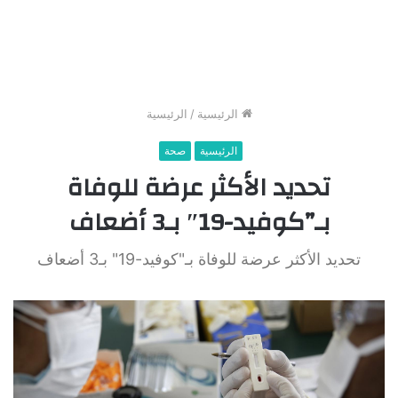
الرئيسية
/
الرئيسية
الرئيسية
صحة
تحديد الأكثر عرضة للوفاة
بـ”كوفيد-19″ بـ3 أضعاف
تحديد الأكثر عرضة للوفاة بـ"كوفيد-19" بـ3 أضعاف