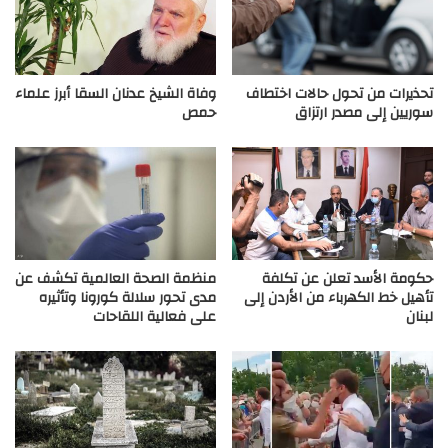
تحذيرات من تحول حالات اختطاف
وفاة الشيخ عدنان السقا أبرز علماء
سوريين إلى مصدر ارتزاق
حمص
حكومة الأسد تعلن عن تكلفة
منظمة الصحة العالمية تكشف عن
تأهيل خط الكهرباء من الأردن إلى
مدى تحور سلالة كورونا وتأثيره
لبنان
على فعالية اللقاحات