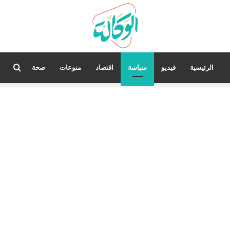
بحث
الرئيسية
فيديو
سياسة
اقتصاد
منوعات
صحة
عن