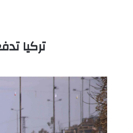
تركيا تدف