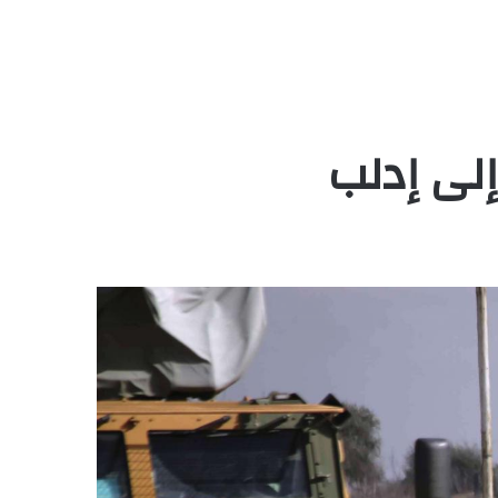
إلى إدلب