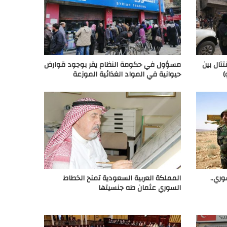
تال بين
مسؤول في حكومة النظام يقر بوجود قوارض
)
حيوانية في المواد الغذائية الموزعة
ري..
المملكة العربية السعودية تمنح الخطاط
السوري عثمان طه جنسيتها