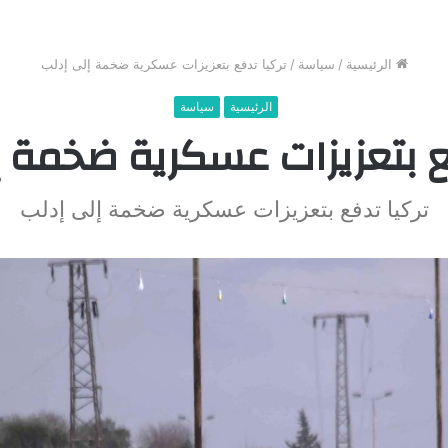
الرئيسية
/
سياسة
/
تركيا تدفع بتعزيزات عسكرية ضخمة إلى إدلب
الرئيسية
سياسة
ع بتعزيزات عسكرية ضخمة 
تركيا تدفع بتعزيزات عسكرية ضخمة إلى إدلب