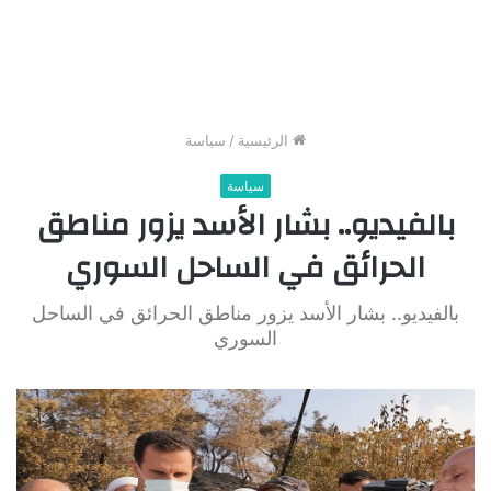
الرئيسية
/
سياسة
سياسة
بالفيديو.. بشار الأسد يزور مناطق
الحرائق في الساحل السوري
بالفيديو.. بشار الأسد يزور مناطق الحرائق في الساحل
السوري