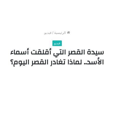
الرئيسية
/
فيديو
فيديو
سيدة القصر التي أقلقت أسماء
الأسد.. لماذا تغادر القصر اليوم؟