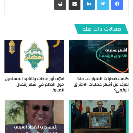
مقالات ذات صلة
كلفت ضحاياها المليارات.. ماذا
تعرّف أبرز عادات وتقاليد المسلمين
تعرف عن أشهر عمليات الاختراق
حول العالم في شهر رمضان
الرقمي؟
المبارك