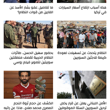
هذه أسباب ارتفاع أسعار السيارات
ما تفاصيل عفو بشار الأسد عن
في تركيا
الفارين من قوات النظام؟
النظام يتحدث عن تسهيلات لعودة
بحضور سهيل الحسن.. طائرات
كريمة للاجئين السوريين
النظام الحربية تقصف منطقتين
سوريتين لتصوير فيلم روسي
الأمن اللبناني يعلن عن قرار يخص
الكشف عن حجم ثروة النجم
ترحيل السوريين الستة الموقوفين
المصري محمد صلاح.. ماذا عن راتبه