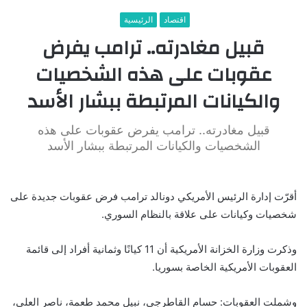
اقتصاد
الرئيسية
قبيل مغادرته.. ترامب يفرض
عقوبات على هذه الشخصيات
والكيانات المرتبطة ببشار الأسد
قبيل مغادرته.. ترامب يفرض عقوبات على هذه
الشخصيات والكيانات المرتبطة ببشار الأسد
أقرّت إدارة الرئيس الأمريكي دونالد ترامب فرض عقوبات جديدة على
شخصيات وكيانات على علاقة بالنظام السوري.
وذكرت وزارة الخزانة الأمريكية أن 11 كيانًا وثمانية أفراد إلى قائمة
العقوبات الأمريكية الخاصة بسوريا.
وشملت العقوبات: حسام القاطرجي، نبيل محمد طعمة، ناصر العلي،