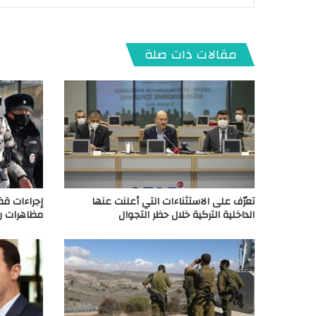
مقالات ذات صلة
تعرّف على الاستثناءات التي أعلنت عنها
إجراءات ق
الداخلية التركية خلال حظر التجوال
مظاهرات ر