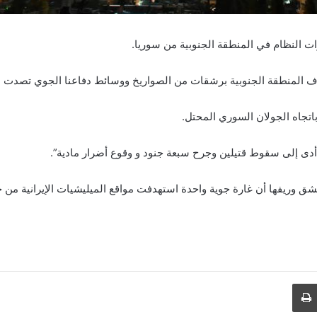
ت النظام في المنطقة الجنوبية من سوريا.
ستهدف المنطقة الجنوبية برشقات من الصواريخ ووسائط دفاعنا الجوي تصدت له
جاه الجولان السوري المحتل.
أدى إلى سقوط قتيلين وجرح سبعة جنود و وقوع أضرار مادية”.
ق وريفها أن غارة جوية واحدة استهدفت مواقع الميليشيات الإيرانية من
طباعة