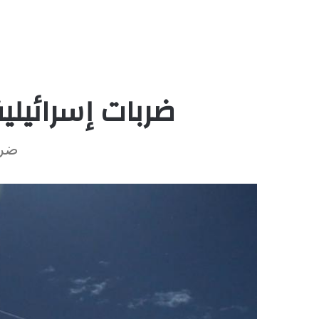
ضربات إسرائيل
ضرب