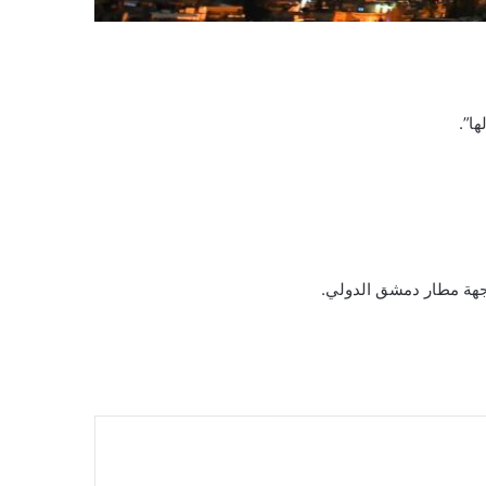
ا”.
 جهة مطار دمشق الدولي.