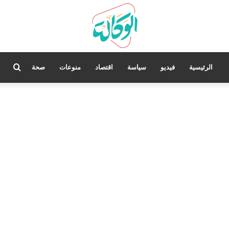
بحث
الرئيسية
فيديو
سياسة
اقتصاد
منوعات
صحة
عن