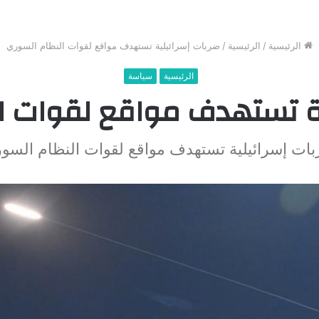
الرئيسية
/
الرئيسية
/
ضربات إسرائيلية تستهدف مواقع لقوات النظام السوري
الرئيسية
سياسة
ية تستهدف مواقع لقوات ا
ات إسرائيلية تستهدف مواقع لقوات النظام السو