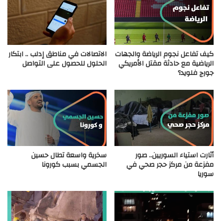
كيف تفاعل نجوم الرياضة والجهات
الاتصالات في مناطق إدلب .. ابتكار
الرياضية مع حادثة مقتل الأمريكي
الحلول للحصول على التواصل
جورج فلويد؟
أثارت استياء السوريين.. صور
سخرية واسعة تطال حسين
مفزعة من مركز حجر صحي في
الجسمي بسبب كورونا
سوريا