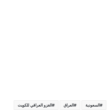
السعودية
العراق
الغزو العراقي للكويت