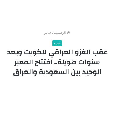
الرئيسية
/
فيديو
فيديو
عقب الغزو العراقي للكويت وبعد
سنوات طويلة.. افتتاح المعبر
الوحيد بين السعودية والعراق