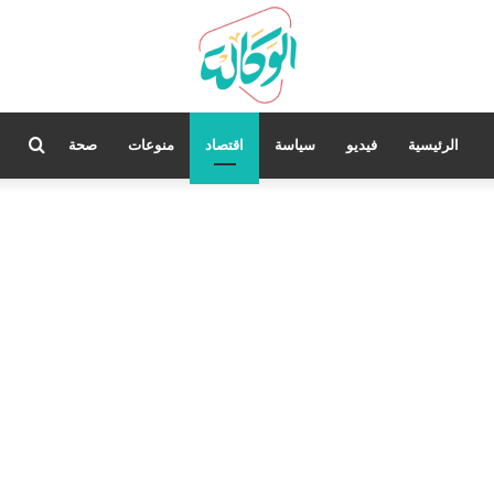
بحث
الرئيسية
فيديو
سياسة
اقتصاد
منوعات
صحة
عن