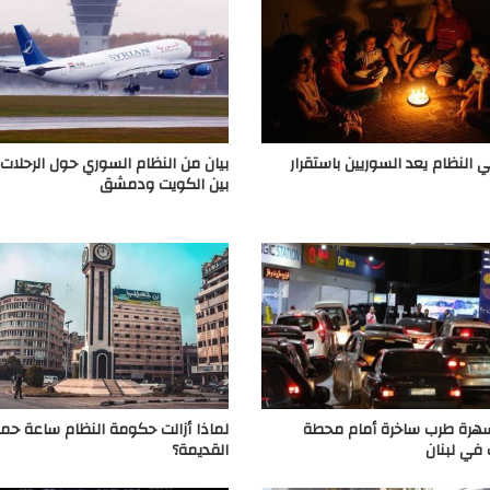
لنظام يعد السوريين باستقرار
بيان من النظام السوري حول الرحلات 
بين الكويت ودمشق
 سهرة طرب ساخرة أمام محطة
لماذا أزالت حكومة النظام ساعة ح
في لبنان
القديمة؟