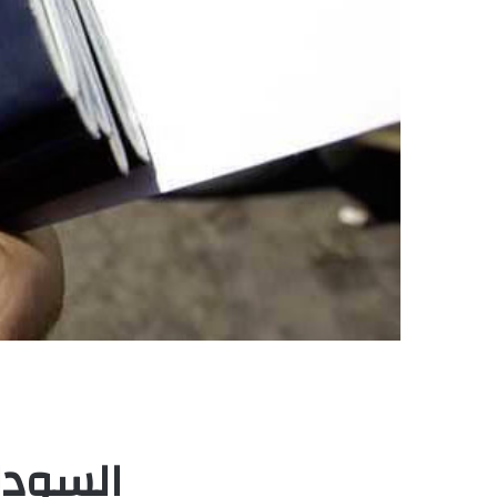
السودان