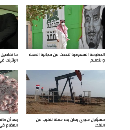
الحكومة السعودية تتحدث عن مجانية الصحة
ما تفاصيل 
والتعليم
الإنترنت ف
مسؤول سوري يعلن بدء حملة تنقيب عن
بعد أن كان
النفط
العظام ف