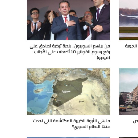
الجوية
من بينهم السوريون.. بلدية تركية تصادق على
رفع رسوم الفواتير 10 أضعاف على الأجانب
(فيديو)
مص
ما هي الثروة الكبيرة المكتشفة التي تحدث
عنها النظام السوري؟