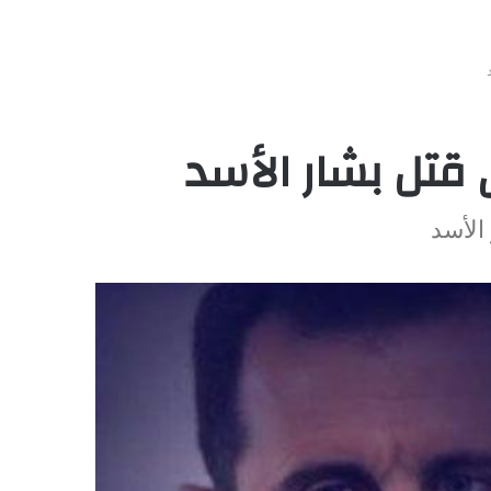
 قتل بشار الأسد
الأسد