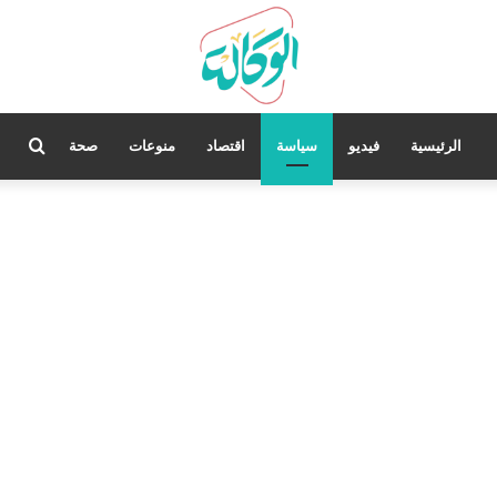
بحث
الرئيسية
فيديو
سياسة
اقتصاد
منوعات
صحة
عن