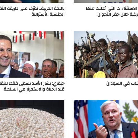
الاستثناءات التي أعلنت عنها
باللغة العربية.. تعرّف على طريقة ال
تركية خلال حظر التجوال
الجنسية الأسترالية
قلاب في السودان
جيفري: بشار الأسد يسعى فقط للبقا
قيد الحياة والاستمرار في السلطة