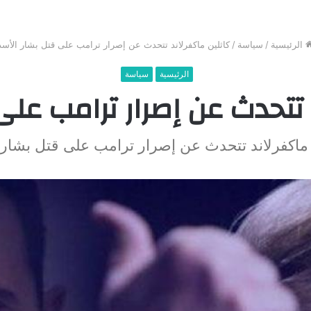
الرئيسية
/
سياسة
/
كاثلين ماكفرلاند تتحدث عن إصرار ترامب على قتل بشار الأسد
الرئيسية
سياسة
 تتحدث عن إصرار ترامب على
 ماكفرلاند تتحدث عن إصرار ترامب على قتل بشار 