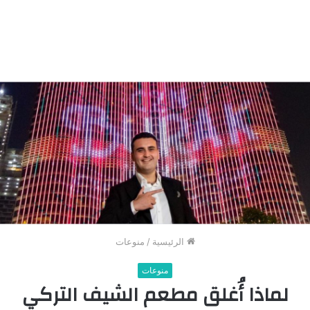
الرئيسية
/
منوعات
منوعات
لماذا أُغلق مطعم الشيف التركي