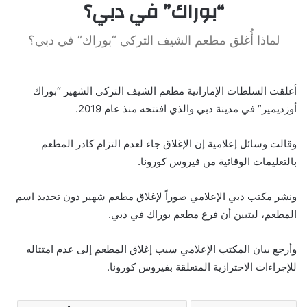
“بوراك” في دبي؟
لماذا أُغلق مطعم الشيف التركي “بوراك” في دبي؟
أغلقت السلطات الإماراتية مطعم الشيف التركي الشهير “بوراك
أوزديمير” في مدينة دبي والذي افتتحه منذ عام 2019.
وقالت وسائل إعلامية إن الإغلاق جاء لعدم التزام كادر المطعم
بالتعليمات الوقائية من فيروس كورونا.
ونشر مكتب دبي الإعلامي صوراً لإغلاق مطعم شهير دون تحديد اسم
المطعم، ليتبين أن فرع مطعم بوراك في دبي.
وأرجع بيان المكتب الإعلامي سبب إغلاق المطعم إلى عدم امتثاله
للإجراءات الاحترازية المتعلقة بفيروس كورونا.