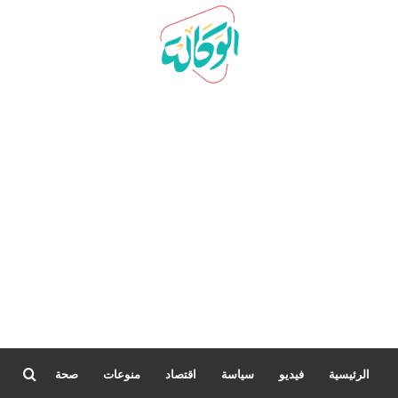
بحث
الرئيسية
فيديو
سياسة
اقتصاد
منوعات
صحة