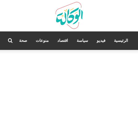
بحث
الرئيسية
فيديو
سياسة
اقتصاد
منوعات
صحة
عن