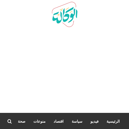
بحث
الرئيسية
فيديو
سياسة
اقتصاد
منوعات
صحة