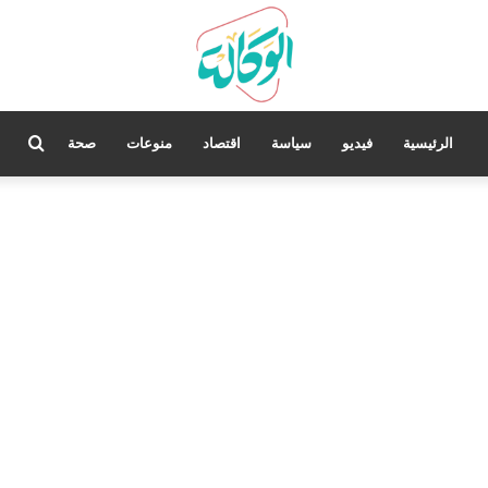
بحث
الرئيسية
فيديو
سياسة
اقتصاد
منوعات
صحة
عن