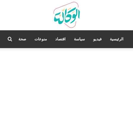
بحث
الرئيسية
فيديو
سياسة
اقتصاد
منوعات
صحة
عن