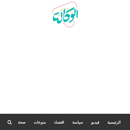
بحث
الرئيسية
فيديو
سياسة
اقتصاد
منوعات
صحة