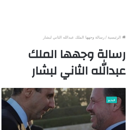
الرئيسية
/
رسالة وجهها الملك عبدالله الثاني لبشار
رسالة وجهها الملك
عبدالله الثاني لبشار
م
س
فيديو
ؤ
و
ل
ر
ف