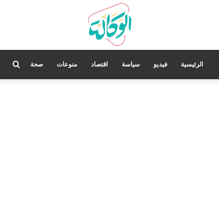
بحث
الرئيسية
فيديو
سياسة
اقتصاد
منوعات
صحة
عن