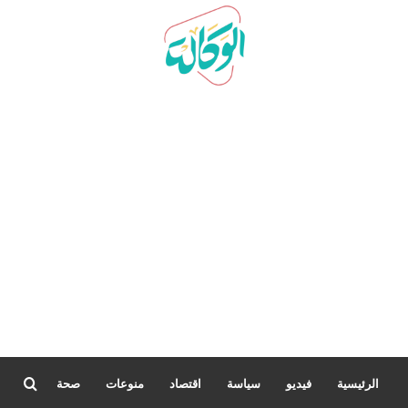
بحث
الرئيسية
فيديو
سياسة
اقتصاد
منوعات
صحة