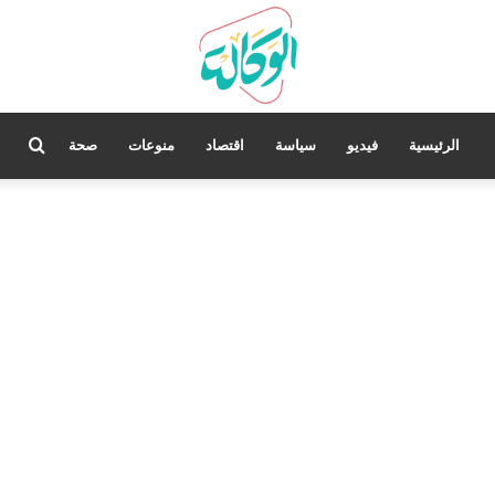
بحث
الرئيسية
فيديو
سياسة
اقتصاد
منوعات
صحة
عن