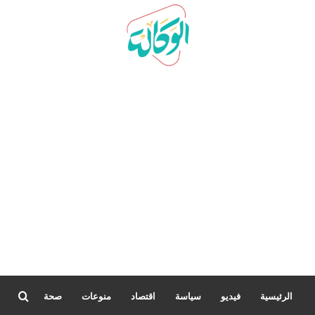
بحث
الرئيسية
فيديو
سياسة
اقتصاد
منوعات
صحة