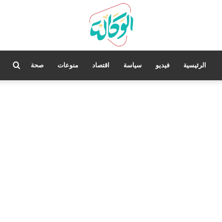
بحث
الرئيسية
فيديو
سياسة
اقتصاد
منوعات
صحة
عن