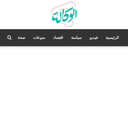
بحث
الرئيسية
فيديو
سياسة
اقتصاد
منوعات
صحة
عن