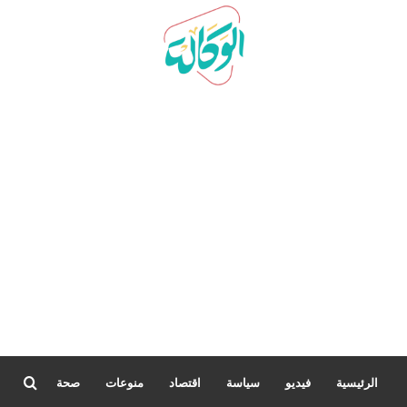
بحث
الرئيسية
فيديو
سياسة
اقتصاد
منوعات
صحة