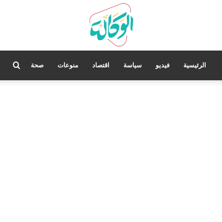
بحث
الرئيسية
فيديو
سياسة
اقتصاد
منوعات
صحة
عن