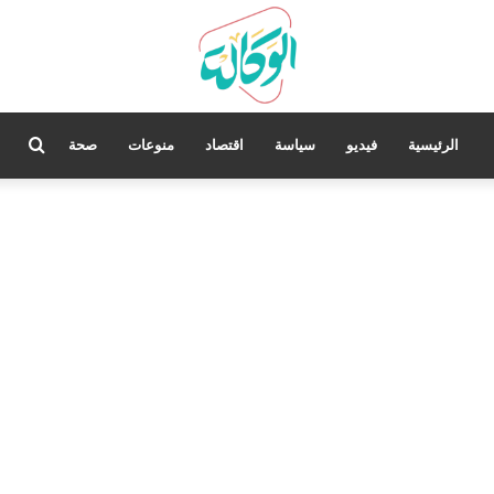
بحث
الرئيسية
فيديو
سياسة
اقتصاد
منوعات
صحة
عن