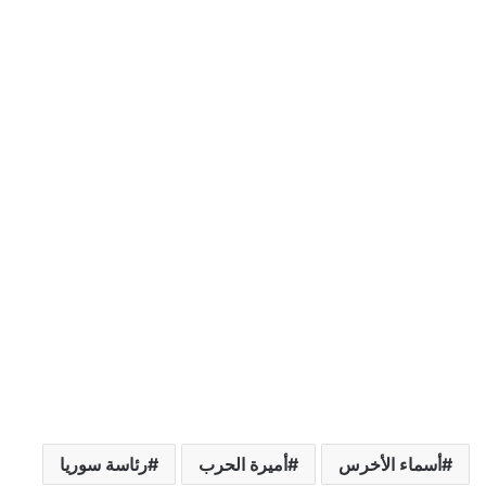
أسماء الأخرس
أميرة الحرب
رئاسة سوريا