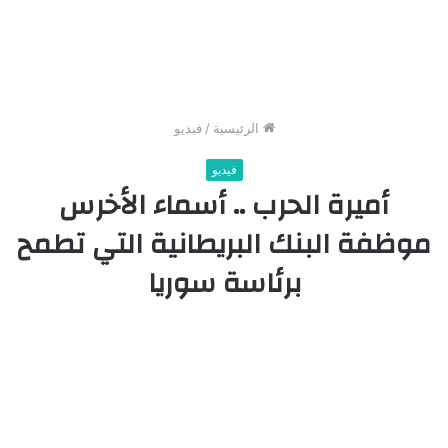
الرئيسية
/
فيديو
فيديو
أميرة الحرب .. أسماء الأخرس
موظفة البنك البريطانية التي تطمح
برئاسة سوريا