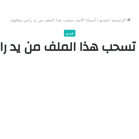
الرئيسية
/
فيديو
/
أسماء الأسد تسحب هذا الملف من يد رامي مخلوف.
فيديو
 تسحب هذا الملف من يد ر