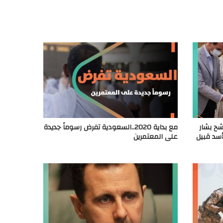
شح بشار
مع بداية 2020..السعودية تفرض رسوماً جديدة
أسد قبيل
على المعتمرين