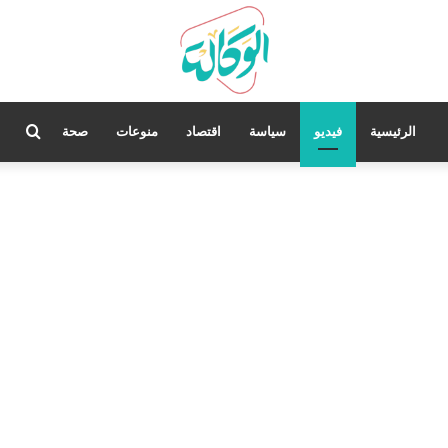
بحث
الرئيسية
فيديو
سياسة
اقتصاد
منوعات
صحة
عن