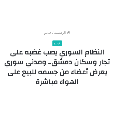
الرئيسية
/
فيديو
فيديو
النظام السوري يصب غضبه على
تجار وسكان دمشق.. ومدني سوري
يعرض أعضاء من جسمه للبيع على
الهواء مباشرة