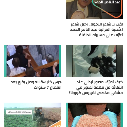
لقب بـ شاعر النجوم.. رحيل شاعر
الأغنية الفراتية عبد الناصر الحمد
تعرّف على مسيرته الحافلة
كيف تصرّف مصور أردني عند
جرس كنيسة الموصل يقرع بعد
انتهائه من مهمة تصوير في
انقطاع 7 سنوات
مشفى مخصص لفيروس كورونا؟