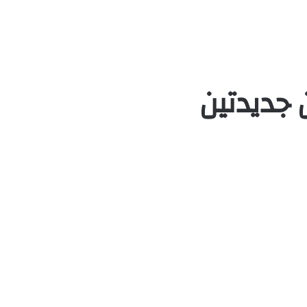
 جديدتين