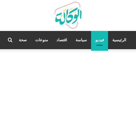
بحث
الرئيسية
فيديو
سياسة
اقتصاد
منوعات
صحة
عن