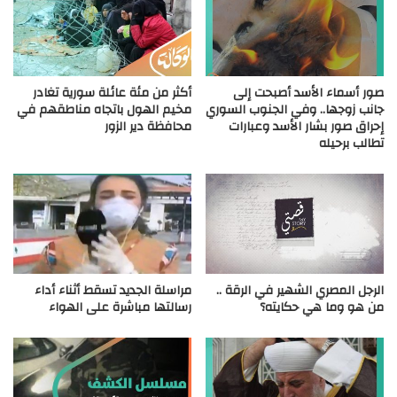
صور أسماء الأسد أصبحت إلى
أكثر من مئة عائلة سورية تغادر
جانب زوجها.. وفي الجنوب السوري
مخيم الهول باتجاه مناطقهم في
إحراق صور بشار الأسد وعبارات
محافظة دير الزور
تطالب برحيله
الرجل المصري الشهير في الرقة ..
مراسلة الجديد تسقط أثناء أداء
من هو وما هي حكايته؟
رسالتها مباشرة على الهواء