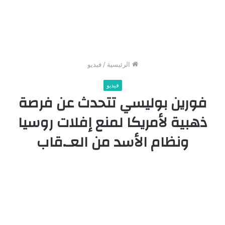
الرئيسية
/
فيديو
فيديو
فورين بوليسي تتحدث عن فرصة
ذهبية لأمريكا لمنع إفلات روسيا
ونظام الأسد من العـ.قاب