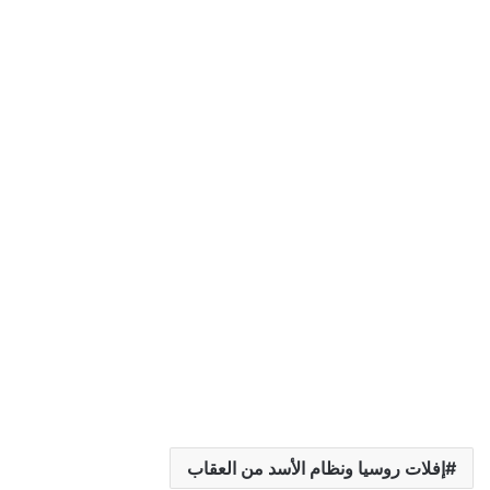
إفلات روسيا ونظام الأسد من العقاب