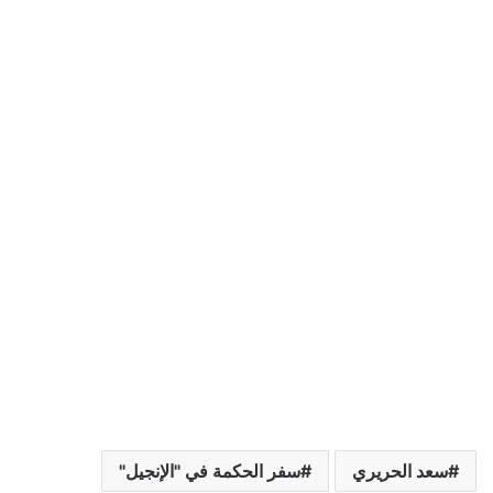
سعد الحريري
سفر الحكمة في "الإنجيل"