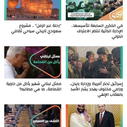
في الذكرى السابعة لتأسيسها..
“رحلة عبر الزمن” .. مشروع
الإدارة الذاتية تنتظر الاعتراف
سعودي تاريخي سياحي ثقافي
الدولي
إسرائيل تحذر أمريكا وإدارة بايدن..
ممثل لبناني شهير يأكل من حاوية
ورامي مخلوف يهدد بشار الأسد
القمامة.. ما هي مطالبه؟
بالعقاب الإلهي