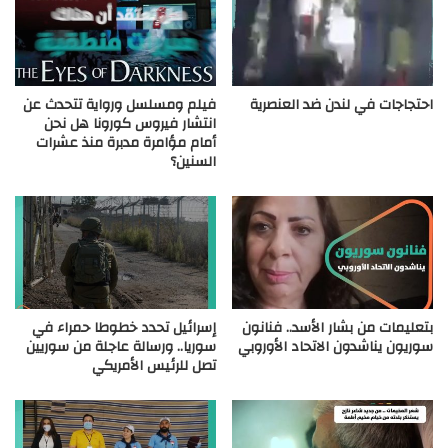
احتجاجات في لندن ضد العنصرية
فيلم ومسلسل ورواية تتحدث عن
انتشار فيروس كورونا هل نحن
أمام مؤامرة مدبرة منذ عشرات
السنين؟
بتعليمات من بشار الأسد.. فنانون
إسرائيل تحدد خطوطا حمراء في
سوريون يناشدون الاتحاد الأوروبي
سوريا.. ورسالة عاجلة من سوريين
تصل للرئيس الأمريكي