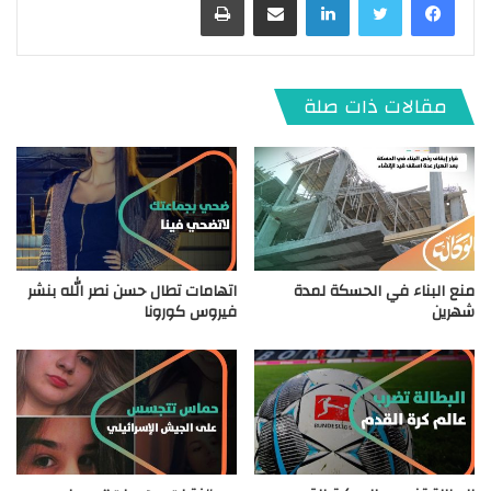
مقالات ذات صلة
منع البناء في الحسكة لمدة
اتهامات تطال حسن نصر الله بنشر
شهرين
فيروس كورونا