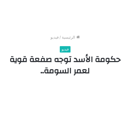
الرئيسية
/
فيديو
فيديو
حكومة الأسد توجه صفعة قوية
لعمر السومة..