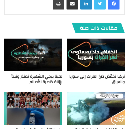
مقالات ذات صلة
تركيا تخفّض ضخ الفرات إلى سوريا
لعبة ببجي الشهيرة تعتذر وتبدأ
والعراق
بإزالة خاصية الأصنام