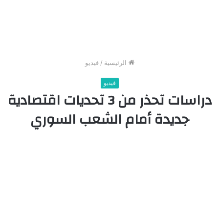
الرئيسية
/
فيديو
فيديو
دراسات تحذر من 3 تحديات اقتصادية
جديدة أمام الشعب السوري